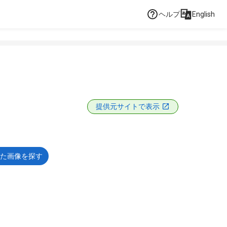
ヘルプ
English
提供元サイトで表示
た画像を探す