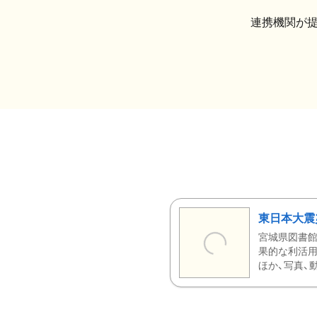
連携機関が
東日本大震
宮城県図書館
果的な利活用
ほか、写真、