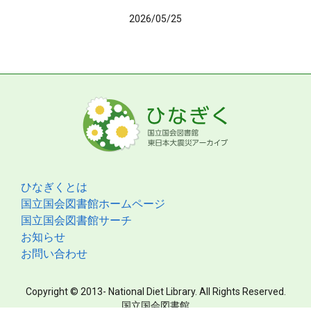
2026/05/25
ひなぎくとは
国立国会図書館ホームページ
国立国会図書館サーチ
お知らせ
お問い合わせ
Copyright © 2013- National Diet Library. All Rights Reserved.