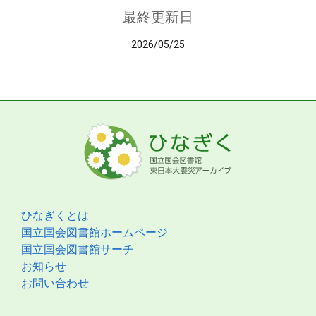
最終更新日
2026/05/25
ひなぎくとは
国立国会図書館ホームページ
国立国会図書館サーチ
お知らせ
お問い合わせ