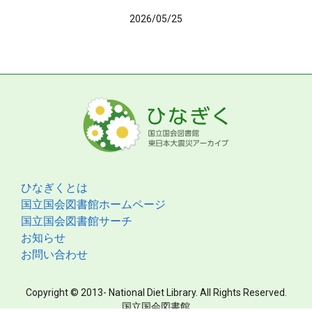
2026/05/25
ひなぎくとは
国立国会図書館ホームページ
国立国会図書館サーチ
お知らせ
お問い合わせ
Copyright © 2013- National Diet Library. All Rights Reserved.