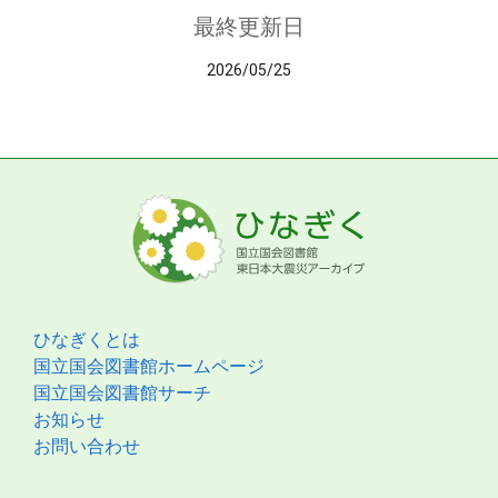
最終更新日
2026/05/25
ひなぎくとは
国立国会図書館ホームページ
国立国会図書館サーチ
お知らせ
お問い合わせ