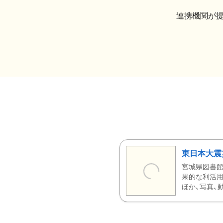
連携機関が
東日本大震
宮城県図書館
果的な利活用
ほか、写真、