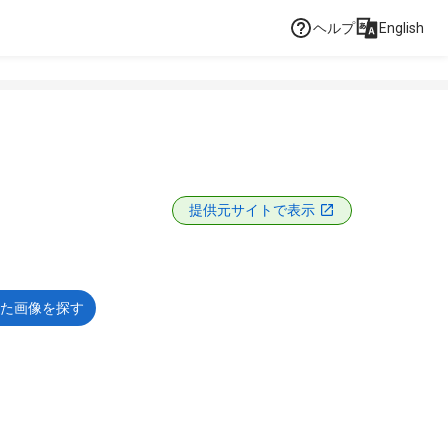
ヘルプ
English
提供元サイトで表示
た画像を探す