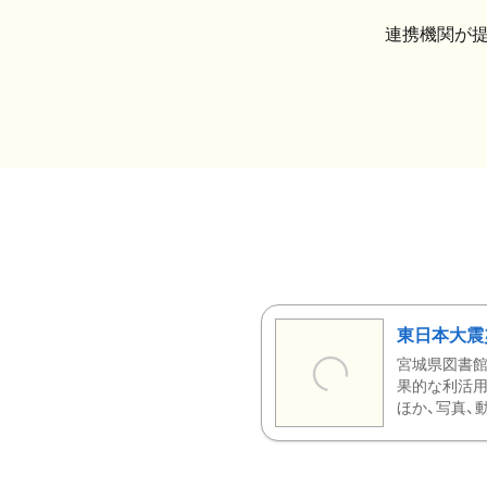
連携機関が
東日本大震
宮城県図書館
果的な利活用
ほか、写真、