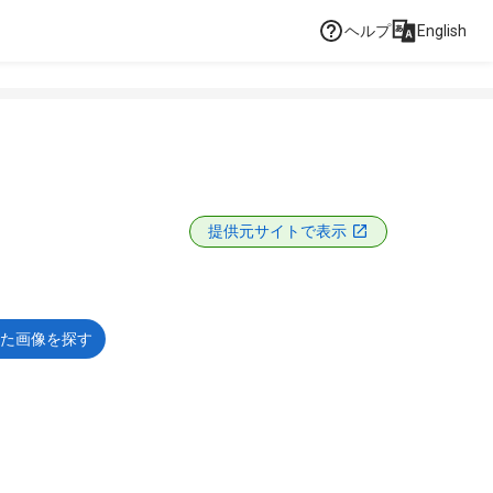
ヘルプ
English
提供元サイトで表示
た画像を探す