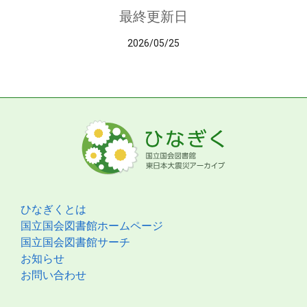
最終更新日
2026/05/25
ひなぎくとは
国立国会図書館ホームページ
国立国会図書館サーチ
お知らせ
お問い合わせ