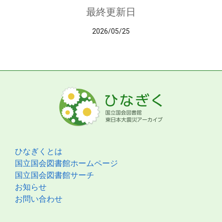
最終更新日
2026/05/25
ひなぎくとは
国立国会図書館ホームページ
国立国会図書館サーチ
お知らせ
お問い合わせ