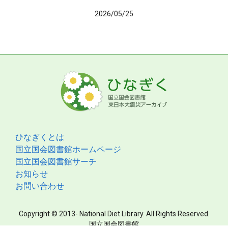
2026/05/25
ひなぎくとは
国立国会図書館ホームページ
国立国会図書館サーチ
お知らせ
お問い合わせ
Copyright © 2013- National Diet Library. All Rights Reserved.