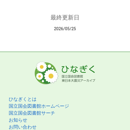
最終更新日
2026/05/25
ひなぎくとは
国立国会図書館ホームページ
国立国会図書館サーチ
お知らせ
お問い合わせ