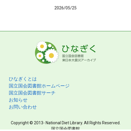
2026/05/25
ひなぎくとは
国立国会図書館ホームページ
国立国会図書館サーチ
お知らせ
お問い合わせ
Copyright © 2013- National Diet Library. All Rights Reserved.