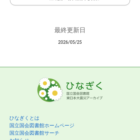
最終更新日
2026/05/25
ひなぎくとは
国立国会図書館ホームページ
国立国会図書館サーチ