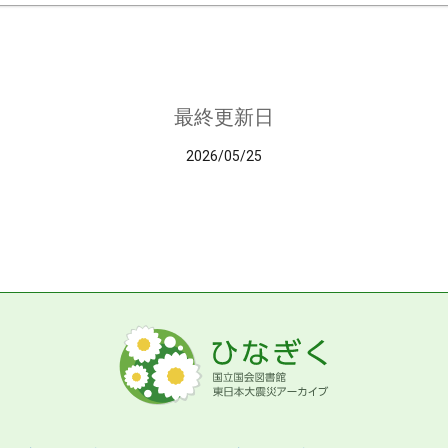
最終更新日
2026/05/25