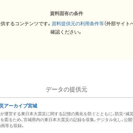
資料固有の条件
提供するコンテンツです。
資料提供元の利用条件等
（外部サイト
確認ください。
データの提供元
災アーカイブ宮城
が運営する東日本大震災に関する記憶の風化を防ぐとともに、防災・減
を図るため、宮城県内の東日本大震災の記録を収集、デジタル化し、公開
動画等も収録。