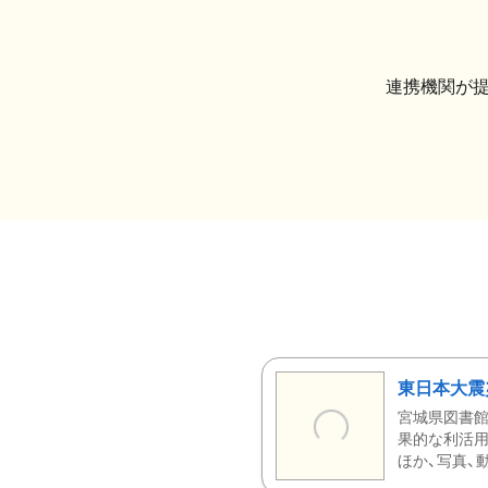
連携機関が
東日本大震
宮城県図書館
果的な利活用
ほか、写真、