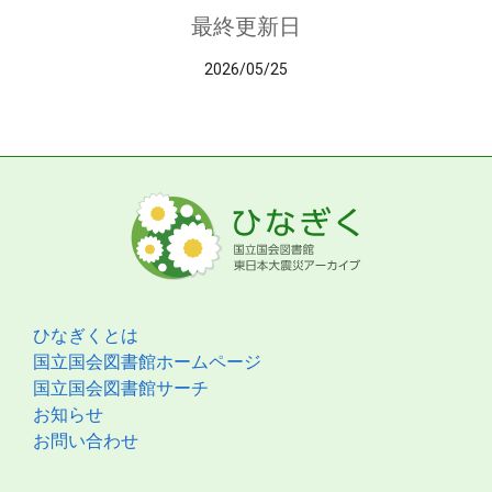
最終更新日
2026/05/25
ひなぎくとは
国立国会図書館ホームページ
国立国会図書館サーチ
お知らせ
お問い合わせ