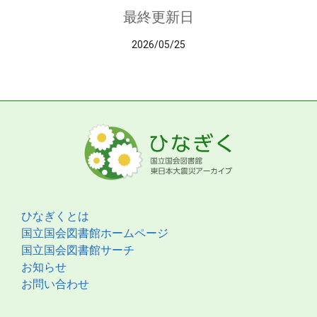
最終更新日
2026/05/25
ひなぎくとは
国立国会図書館ホームページ
国立国会図書館サーチ
お知らせ
お問い合わせ