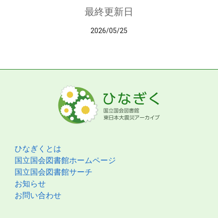
最終更新日
2026/05/25
ひなぎくとは
国立国会図書館ホームページ
国立国会図書館サーチ
お知らせ
お問い合わせ