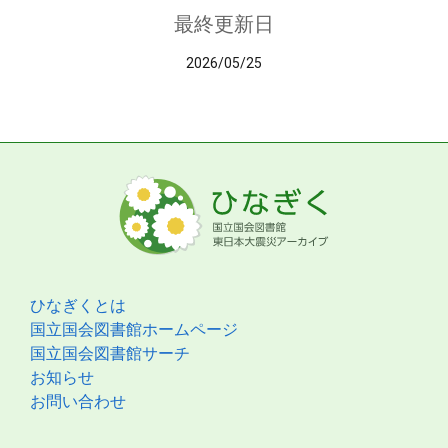
最終更新日
2026/05/25
ひなぎくとは
国立国会図書館ホームページ
国立国会図書館サーチ
お知らせ
お問い合わせ