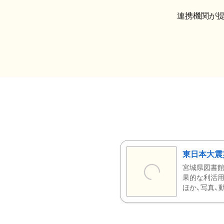
連携機関が
東日本大震
宮城県図書館
果的な利活用
ほか、写真、