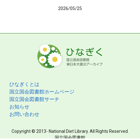
2026/05/25
ひなぎくとは
国立国会図書館ホームページ
国立国会図書館サーチ
お知らせ
お問い合わせ
Copyright © 2013- National Diet Library. All Rights Reserved.