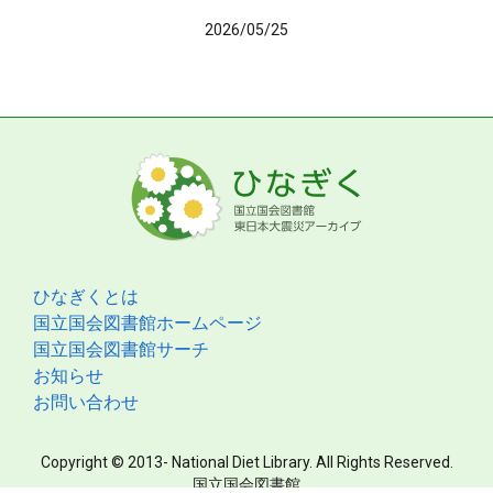
2026/05/25
ひなぎくとは
国立国会図書館ホームページ
国立国会図書館サーチ
お知らせ
お問い合わせ
Copyright © 2013- National Diet Library. All Rights Reserved.