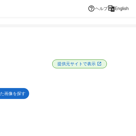
ヘルプ
English
提供元サイトで表示
た画像を探す