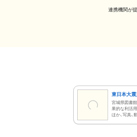
連携機関が
東日本大震
宮城県図書館
果的な利活用
ほか、写真、