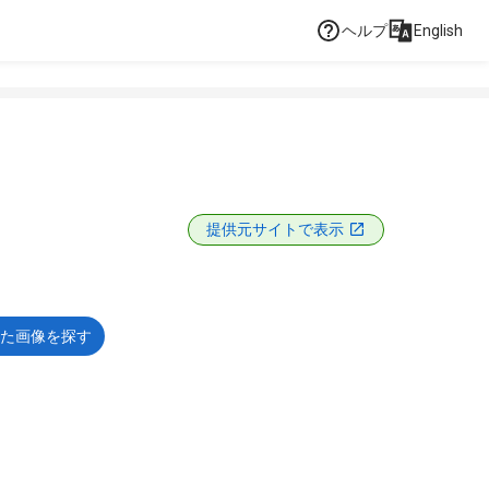
ヘルプ
English
提供元サイトで表示
た画像を探す