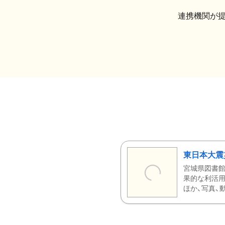
連携機関が
東日本大震
宮城県図書館
果的な利活用
ほか、写真、