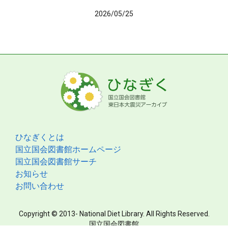
2026/05/25
ひなぎくとは
国立国会図書館ホームページ
国立国会図書館サーチ
お知らせ
お問い合わせ
Copyright © 2013- National Diet Library. All Rights Reserved.