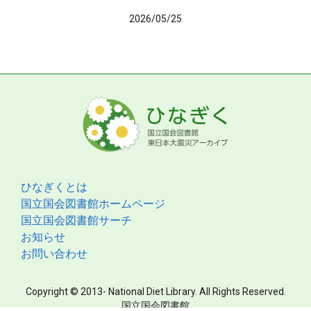
2026/05/25
ひなぎくとは
国立国会図書館ホームページ
国立国会図書館サーチ
お知らせ
お問い合わせ
Copyright © 2013- National Diet Library. All Rights Reserved.