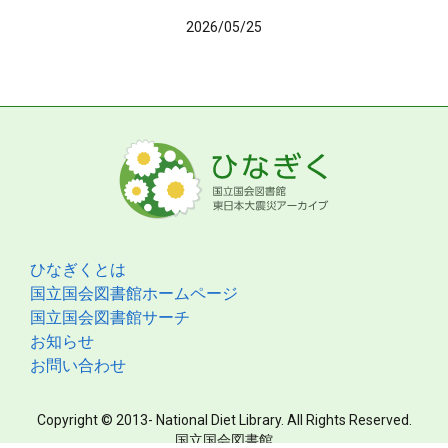
2026/05/25
ひなぎくとは
国立国会図書館ホームページ
国立国会図書館サーチ
お知らせ
お問い合わせ
Copyright © 2013- National Diet Library. All Rights Reserved.