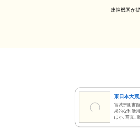
連携機関が
東日本大震
宮城県図書館
果的な利活用
ほか、写真、