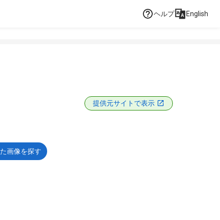
ヘルプ
English
提供元サイトで表示
た画像を探す