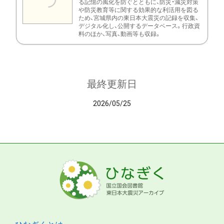
る記憶の風化を防ぐとともに、防災・減災対策
や防災教育等に関する効果的な利活用を図る
ため、宮城県内の東日本大震災の記録を収集、
デジタル化し、公開するデータベース。行政資
料のほか、写真、動画等も収録。
最終更新日
2026/05/25