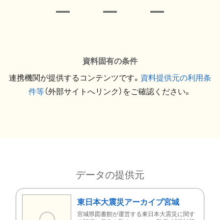
資料固有の条件
連携機関が提供するコンテンツです。
資料提供元の利用条
件等
（外部サイトへリンク）をご確認ください。
データの提供元
東日本大震災アーカイブ宮城
宮城県図書館が運営する東日本大震災に関す