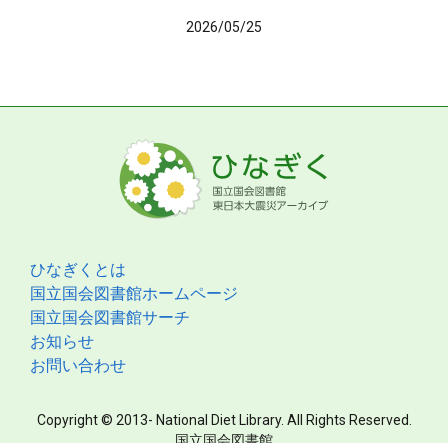
2026/05/25
ひなぎくとは
国立国会図書館ホームページ
国立国会図書館サーチ
お知らせ
お問い合わせ
Copyright © 2013- National Diet Library. All Rights Reserved.