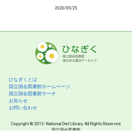
2026/05/25
ひなぎくとは
国立国会図書館ホームページ
国立国会図書館サーチ
お知らせ
お問い合わせ
Copyright © 2013- National Diet Library. All Rights Reserved.