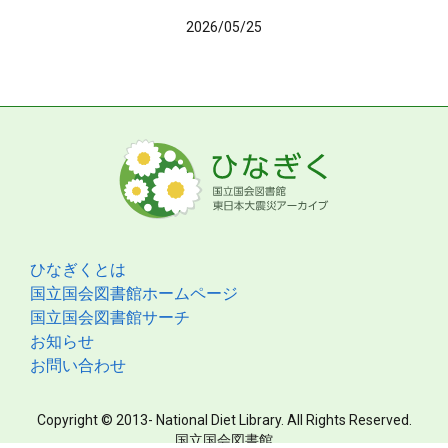
2026/05/25
ひなぎくとは
国立国会図書館ホームページ
国立国会図書館サーチ
お知らせ
お問い合わせ
Copyright © 2013- National Diet Library. All Rights Reserved.