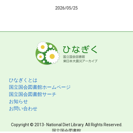
2026/05/25
ひなぎくとは
国立国会図書館ホームページ
国立国会図書館サーチ
お知らせ
お問い合わせ
Copyright © 2013- National Diet Library. All Rights Reserved.