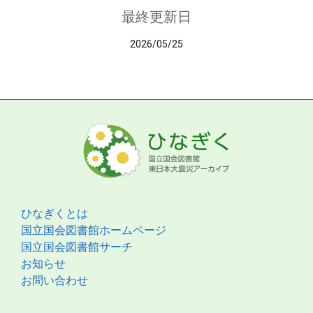
最終更新日
2026/05/25
ひなぎくとは
国立国会図書館ホームページ
国立国会図書館サーチ
お知らせ
お問い合わせ