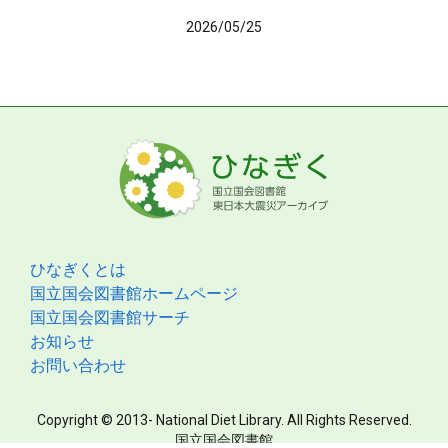
2026/05/25
ひなぎくとは
国立国会図書館ホームページ
国立国会図書館サーチ
お知らせ
お問い合わせ
Copyright © 2013- National Diet Library. All Rights Reserved.