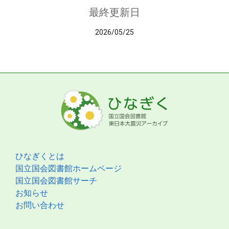
最終更新日
2026/05/25
ひなぎくとは
国立国会図書館ホームページ
国立国会図書館サーチ
お知らせ
お問い合わせ