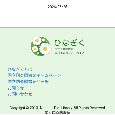
2026/05/25
ひなぎくとは
国立国会図書館ホームページ
国立国会図書館サーチ
お知らせ
お問い合わせ
Copyright © 2013- National Diet Library. All Rights Reserved.