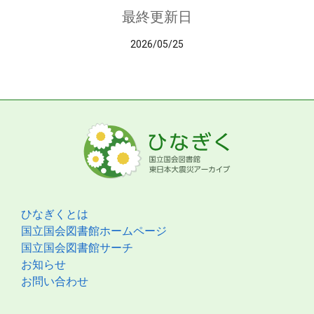
最終更新日
2026/05/25
ひなぎくとは
国立国会図書館ホームページ
国立国会図書館サーチ
お知らせ
お問い合わせ