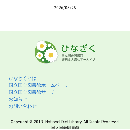
2026/05/25
ひなぎくとは
国立国会図書館ホームページ
国立国会図書館サーチ
お知らせ
お問い合わせ
Copyright © 2013- National Diet Library. All Rights Reserved.