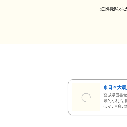
連携機関が
東日本大震
宮城県図書館
果的な利活用
ほか、写真、