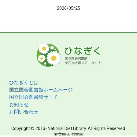
2026/05/25
ひなぎくとは
国立国会図書館ホームページ
国立国会図書館サーチ
お知らせ
お問い合わせ
Copyright © 2013- National Diet Library. All Rights Reserved.