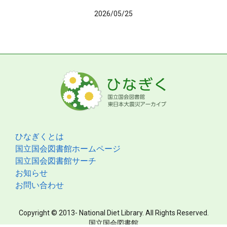
2026/05/25
ひなぎくとは
国立国会図書館ホームページ
国立国会図書館サーチ
お知らせ
お問い合わせ
Copyright © 2013- National Diet Library. All Rights Reserved.