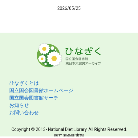
2026/05/25
ひなぎくとは
国立国会図書館ホームページ
国立国会図書館サーチ
お知らせ
お問い合わせ
Copyright © 2013- National Diet Library. All Rights Reserved.