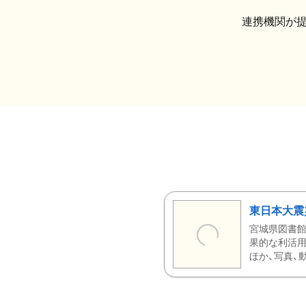
連携機関が
東日本大震
宮城県図書館
果的な利活用
ほか、写真、