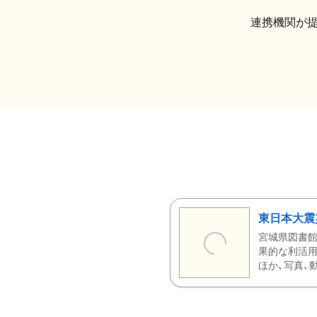
連携機関が
東日本大震
宮城県図書館
果的な利活用
ほか、写真、