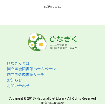
2026/05/25
ひなぎくとは
国立国会図書館ホームページ
国立国会図書館サーチ
お知らせ
お問い合わせ
Copyright © 2013- National Diet Library. All Rights Reserved.