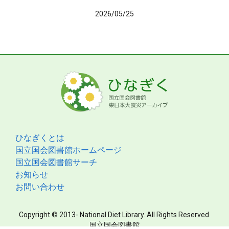
2026/05/25
ひなぎくとは
国立国会図書館ホームページ
国立国会図書館サーチ
お知らせ
お問い合わせ
Copyright © 2013- National Diet Library. All Rights Reserved.