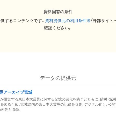
資料固有の条件
提供するコンテンツです。
資料提供元の利用条件等
（外部サイト
確認ください。
データの提供元
災アーカイブ宮城
が運営する東日本大震災に関する記憶の風化を防ぐとともに、防災・減
を図るため、宮城県内の東日本大震災の記録を収集、デジタル化し、公開
動画等も収録。