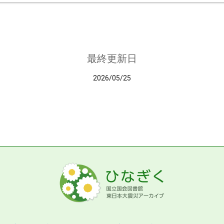
最終更新日
2026/05/25