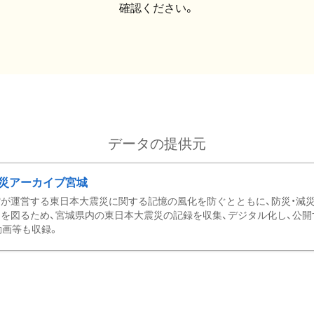
確認ください。
データの提供元
災アーカイブ宮城
が運営する東日本大震災に関する記憶の風化を防ぐとともに、防災・減
を図るため、宮城県内の東日本大震災の記録を収集、デジタル化し、公開
動画等も収録。