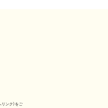
へリンク）をご