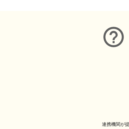
連携機関が