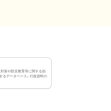
災対策や防災教育等に関する効
するデータベース。行政資料の