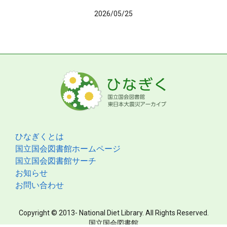
2026/05/25
ひなぎくとは
国立国会図書館ホームページ
国立国会図書館サーチ
お知らせ
お問い合わせ
Copyright © 2013- National Diet Library. All Rights Reserved.