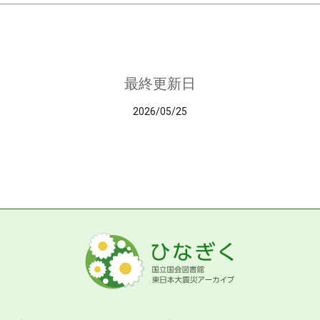
最終更新日
2026/05/25