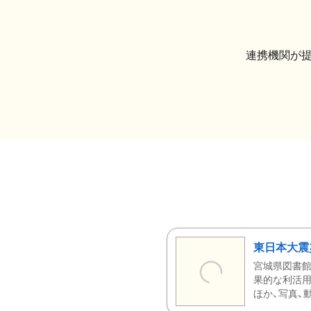
連携機関が
東日本大震
宮城県図書館
果的な利活用
ほか、写真、