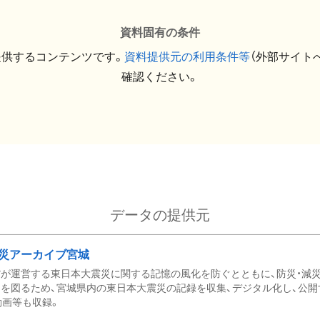
資料固有の条件
提供するコンテンツです。
資料提供元の利用条件等
（外部サイト
確認ください。
データの提供元
災アーカイブ宮城
が運営する東日本大震災に関する記憶の風化を防ぐとともに、防災・減
を図るため、宮城県内の東日本大震災の記録を収集、デジタル化し、公開
動画等も収録。